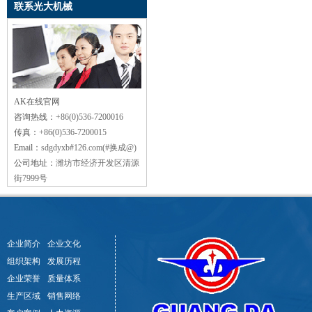
联系光大机械
AK在线官网
咨询热线：
+86(0)536-7200016
传真：
+86(0)536-7200015
Email：
sdgdyxb#126.com(#换成@)
公司地址：
潍坊市经济开发区清源
街7999号
企业简介
企业文化
组织架构
发展历程
企业荣誉
质量体系
生产区域
销售网络