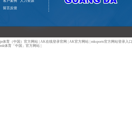
客户案例
人力资源
留言反馈
jn体育（中国）官方网站
|
AK在线登录官网
|
AK官方网站
|
mksports官方网站登录入
mk体育「中国」官方网站
|