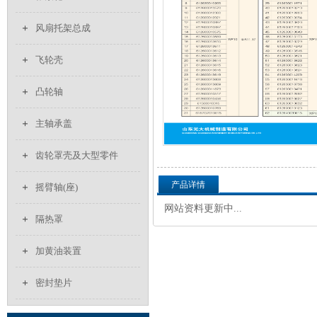
风扇托架总成
飞轮壳
凸轮轴
主轴承盖
齿轮罩壳及大型零件
产品详情
摇臂轴(座)
网站资料更新中...
隔热罩
加黄油装置
密封垫片