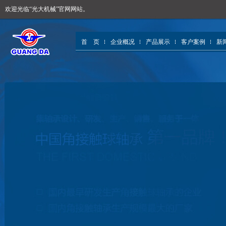
欢迎光临“光大机械”官网网站。
首 页
企业概况
产品展示
客户案例
新