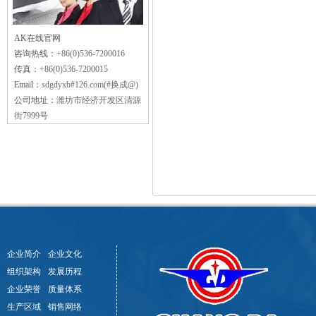
AK在线官网
咨询热线：
+86(0)536-7200016
传真：
+86(0)536-7200015
Email：
sdgdyxb#126.com(#换成@)
公司地址：
潍坊市经济开发区清源
街7999号
企业简介
企业文化
组织架构
发展历程
企业荣誉
质量体系
生产区域
销售网络