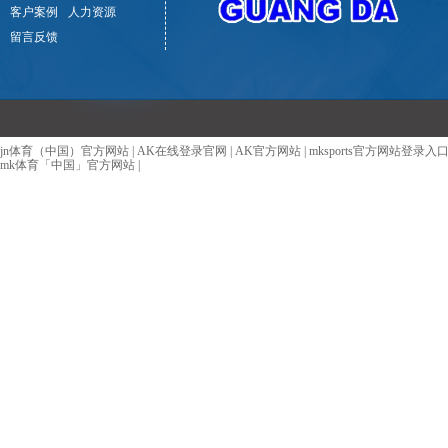
客户案例
人力资源
留言反馈
jn体育（中国）官方网站
|
AK在线登录官网
|
AK官方网站
|
mksports官方网站登录入
mk体育「中国」官方网站
|