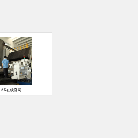
AK在线官网