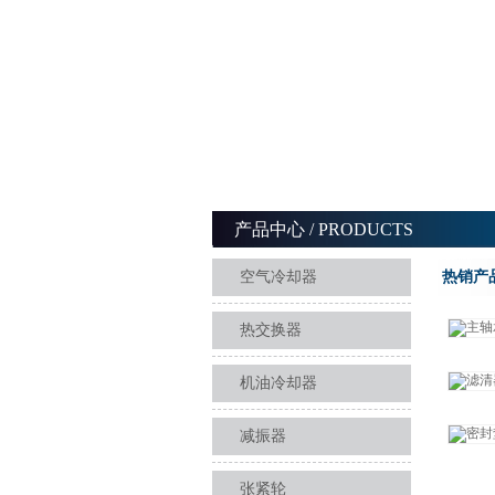
产品中心
/ PRODUCTS
空气冷却器
热销产
热交换器
机油冷却器
减振器
张紧轮