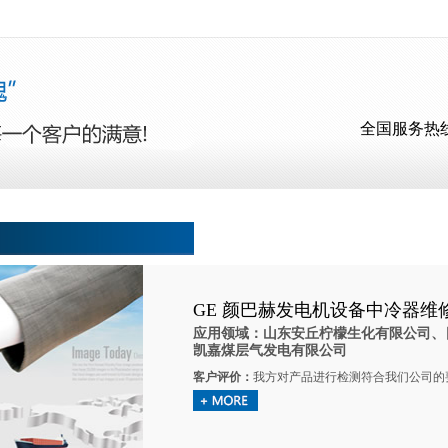
全国服务热
GE 颜巴赫发电机设备中冷器维
应用领域：山东安丘柠檬生化有限公司、
凯嘉煤层气发电有限公司
客户评价：
我方对产品进行检测符合我们公司的