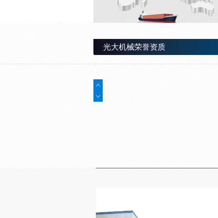
光大机械荣誉资质