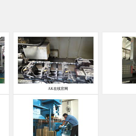
AK在线官网