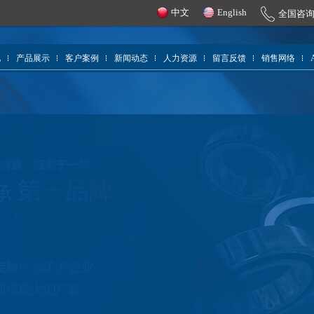
中文
English
全国咨
况
产品展示
客户案例
新闻动态
人力资源
留言反馈
销售网络