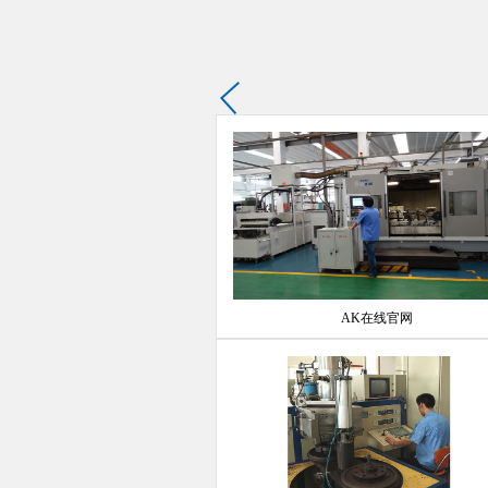
AK在线官网