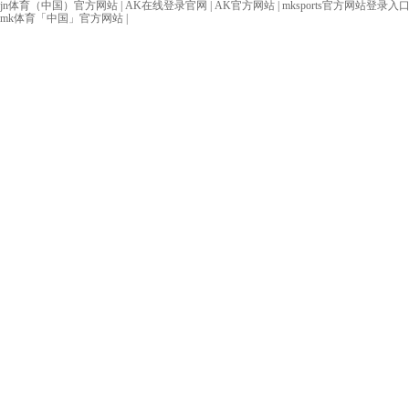
jn体育（中国）官方网站
|
AK在线登录官网
|
AK官方网站
|
mksports官方网站登录入
mk体育「中国」官方网站
|