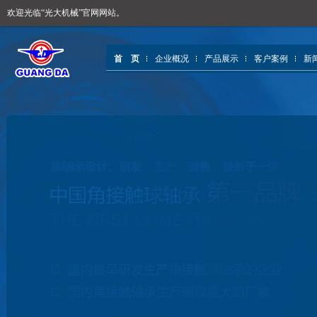
欢迎光临“光大机械”官网网站。
首 页
企业概况
产品展示
客户案例
新