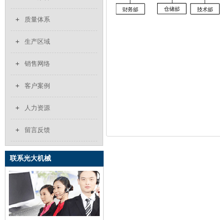
质量体系
生产区域
销售网络
客户案例
人力资源
留言反馈
联系光大机械