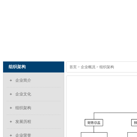
组织架构
首页
>
企业概况
>
组织架构
企业简介
企业文化
组织架构
发展历程
企业荣誉