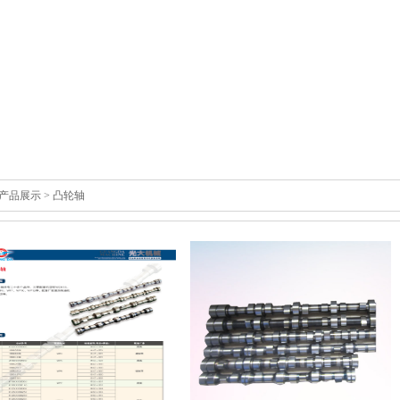
产品展示
> 凸轮轴