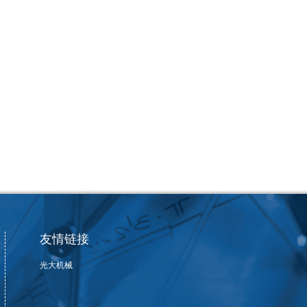
友情链接
光大机械