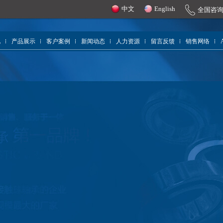
中文
English
全国咨
况
产品展示
客户案例
新闻动态
人力资源
留言反馈
销售网络