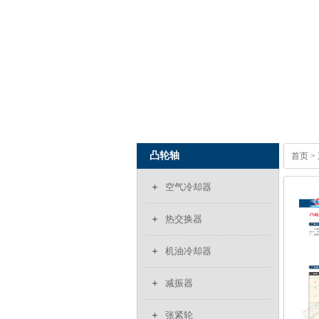
凸轮轴
首页
>
空气冷却器
热交换器
机油冷却器
减振器
张紧轮