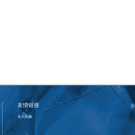
友情链接
光大机械