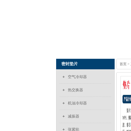
密封垫片
首页
>
空气冷却器
热交换器
机油冷却器
减振器
张紧轮