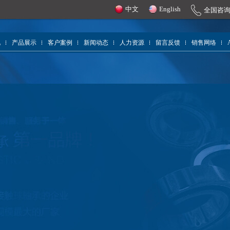
中文
English
全国咨
况
产品展示
客户案例
新闻动态
人力资源
留言反馈
销售网络