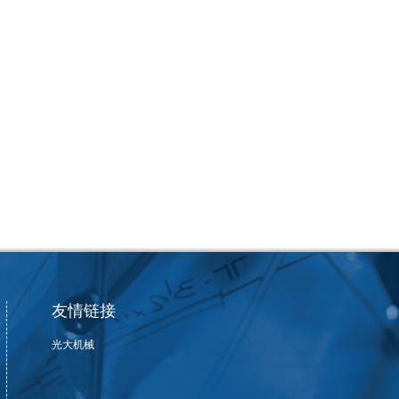
友情链接
光大机械