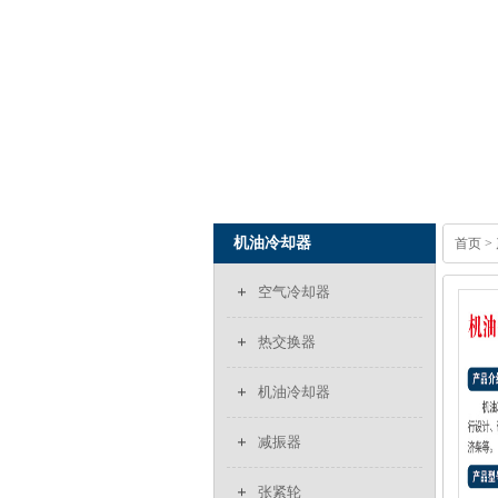
机油冷却器
首页
>
空气冷却器
热交换器
机油冷却器
减振器
张紧轮