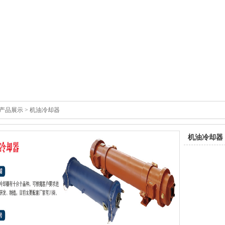
产品展示
> 机油冷却器
机油冷却器