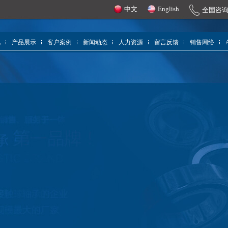
中文
English
全国咨
况
产品展示
客户案例
新闻动态
人力资源
留言反馈
销售网络