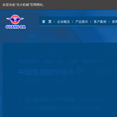
欢迎光临“光大机械”官网网站。
首 页
企业概况
产品展示
客户案例
新