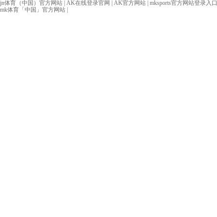
jn体育（中国）官方网站
|
AK在线登录官网
|
AK官方网站
|
mksports官方网站登录入
mk体育「中国」官方网站
|