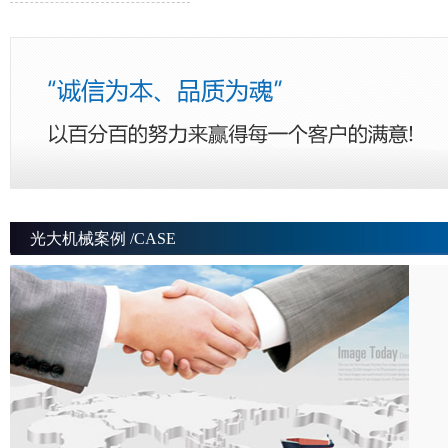
光大机械案例 /CASE