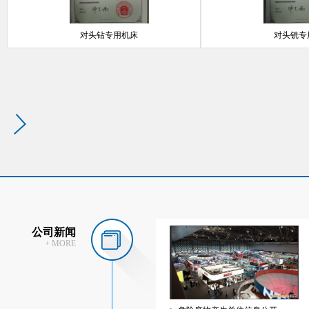
对头钻专用机床
对头铣专
公司新闻
+ MORE