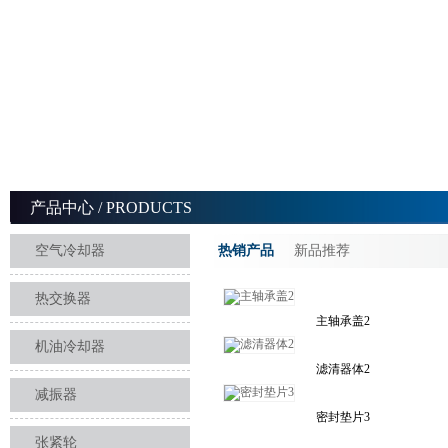
产品中心
/ PRODUCTS
空气冷却器
热销产品
新品推荐
热交换器
主轴承盖2
机油冷却器
滤清器体2
减振器
密封垫片3
张紧轮