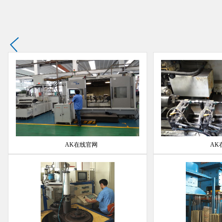
AK在线官网
AK