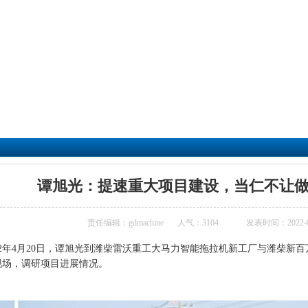
谭旭光：提速重大项目建设，当仁不让做好
责任编辑：gdmachine
人气：
3104
发表时间：2022-04-
022年4月20日，谭旭光到潍柴雷沃重工大马力智能拖拉机新工厂与潍柴新
现场，调研项目进展情况。