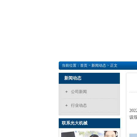
当前位置：
首页
>
新闻动态
> 正文
新闻动态
公司新闻
行业动态
2
设
联系光大机械