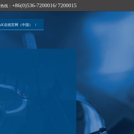
+86(0)536-7200016/ 7200015
询热线：
AK在线官网（中国）