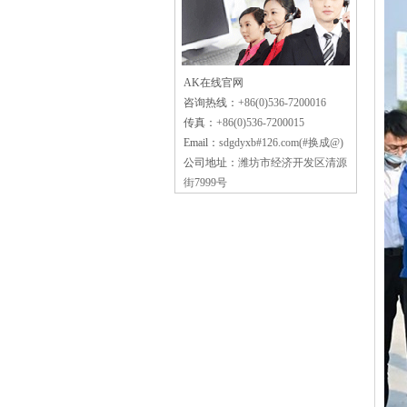
AK在线官网
咨询热线：
+86(0)536-7200016
传真：
+86(0)536-7200015
Email：
sdgdyxb#126.com(#换成@)
公司地址：
潍坊市经济开发区清源
街7999号