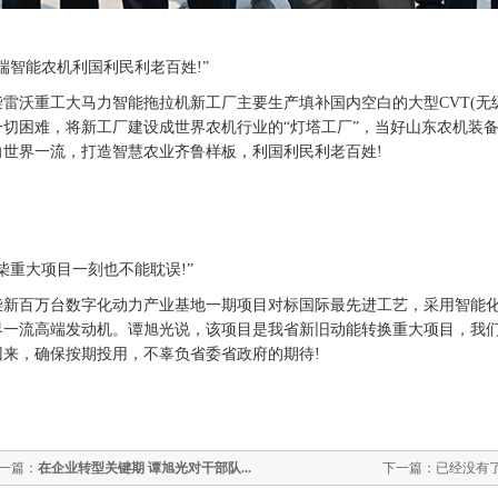
高端智能农机利国利民利老百姓!”
柴雷沃重工大马力智能拖拉机新工厂主要生产填补国内空白的大型CVT(无
一切困难，将新工厂建设成世界农机行业的“灯塔工厂”，当好山东农机装备
向世界一流，打造智慧农业齐鲁样板，利国利民利老百姓!
柴重大项目一刻也不能耽误!”
柴新百万台数字化动力产业基地一期项目对标国际最先进工艺，采用智能
界一流高端发动机。谭旭光说，该项目是我省新旧动能转换重大项目，我
回来，确保按期投用，不辜负省委省政府的期待!
一篇：
在企业转型关键期 谭旭光对干部队...
下一篇：已经没有