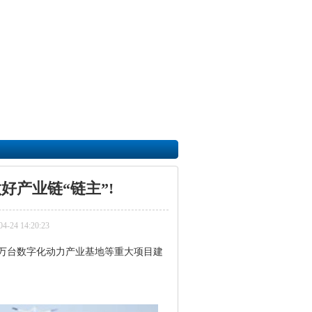
产业链“链主”!
24 14:20:23
百万台数字化动力产业基地等重大项目建