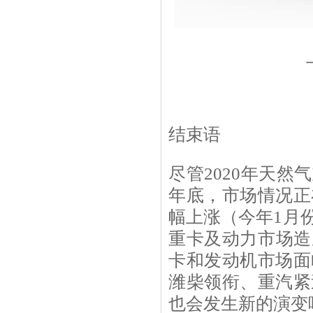
结束语
尽管2020年天
年底，市场情况正
幅上涨（今年1月
重卡及动力市场造
卡和发动机市场面
潍柴领衔、重汽紧
也会发生新的演变