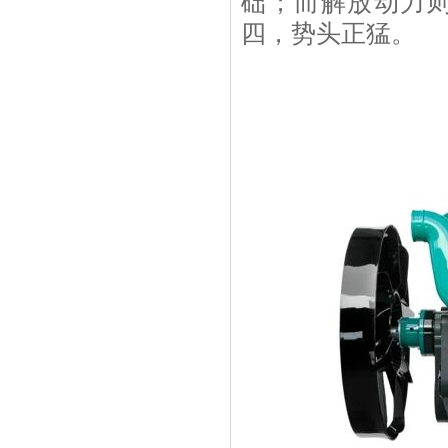
础；而解放动力则
四，势头正猛。