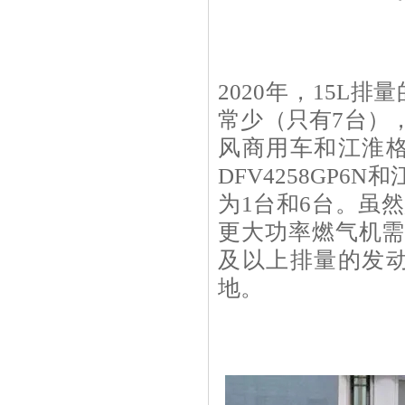
2020年，15
常少（只有7台）
风商用车和江淮
DFV4258GP6N
为1台和6台。虽
更大功率燃气机需
及以上排量的发
地。