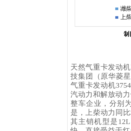
天然气重卡发动机
技集团（原华菱星
气重卡发动机3754
汽动力和解放动力
整车企业，分别
是，上柴动力同比
其主销机型是12L
快，直接受益于红