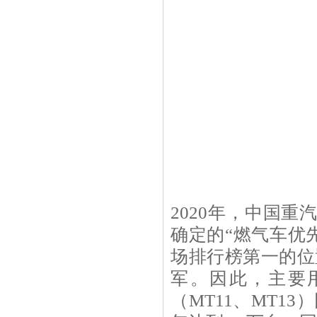
2020年，中国
确定的“燃气车优
场排行榜第一的位
军。因此，主要
（MT11、MT1