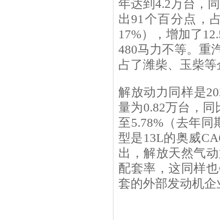
年达到4.2万台，
出91个百分点，
17%），增加了12
480马力不等。
占了潍柴、玉柴等
解放动力同样是2
量为0.82万台，
至5.78%（去年同
型是13L的奥威CA
出，解放天然气动
配套率，这同样也
套的外部发动机企