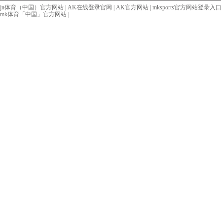
jn体育（中国）官方网站
|
AK在线登录官网
|
AK官方网站
|
mksports官方网站登录入
mk体育「中国」官方网站
|