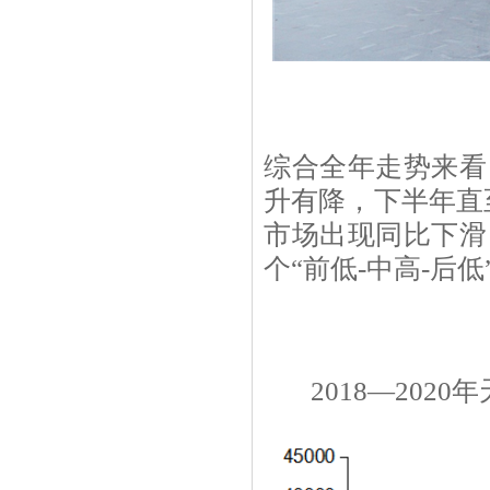
综合全年走势来看
升有降，下半年直至
市场出现同比下滑
个“前低-中高-后
2018—20