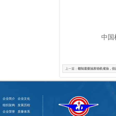
中国
上一篇：
都知道柴油发动机省油，但是这
企业简介
企业文化
组织架构
发展历程
企业荣誉
质量体系