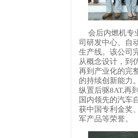
会后内燃机专
司研发中心、自
生产线。该公司
从概念设计，到
再到产业化的完
的持续创新能力。
纵置后驱8AT,
国内领先的汽车自
获中国专利金奖
军产品等荣誉。