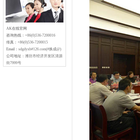
AK在线官网
咨询热线：
+86(0)536-7200016
传真：
+86(0)536-7200015
Email：
sdgdyxb#126.com(#换成@)
公司地址：
潍坊市经济开发区清源
街7999号