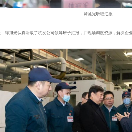
谭旭光听取汇报
上，谭旭光认真听取了杭发公司领导班子汇报，并现场调度资源，解决企