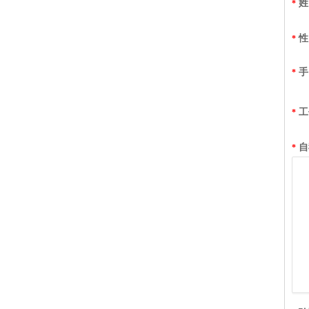
姓
*
性
*
手
*
工
*
自
*