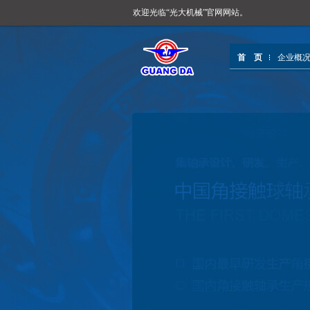
欢迎光临“光大机械”官网网站。
首 页
企业概