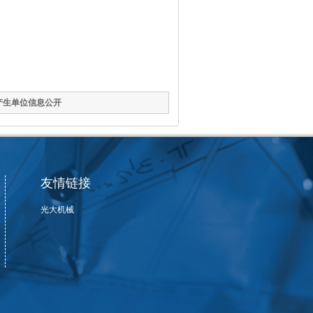
产生单位信息公开
友情链接
光大机械