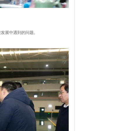
业发展中遇到的问题。