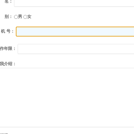
 名：
 别：
男
女
 机 号：
作年限：
我介绍：