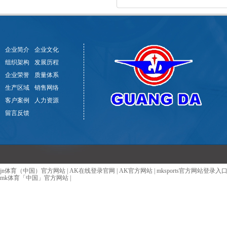
企业简介
企业文化
组织架构
发展历程
企业荣誉
质量体系
生产区域
销售网络
客户案例
人力资源
留言反馈
jn体育（中国）官方网站
|
AK在线登录官网
|
AK官方网站
|
mksports官方网站登录入
mk体育「中国」官方网站
|