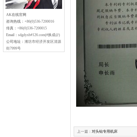
AK在线官网
咨询热线：
+86(0)536-7200016
传真：
+86(0)536-7200015
Email：
sdgdyxb#126.com(#换成@)
公司地址：
潍坊市经济开发区清源
街7999号
上一篇：
对头钻专用机床