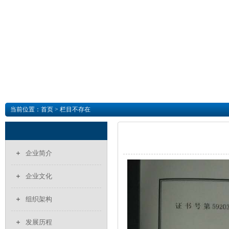
当前位置：
首页
> 栏目不存在
企业简介
企业文化
组织架构
发展历程